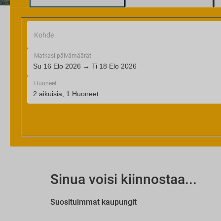
Sinua voisi kiinnostaa...
Suosituimmat kaupungit