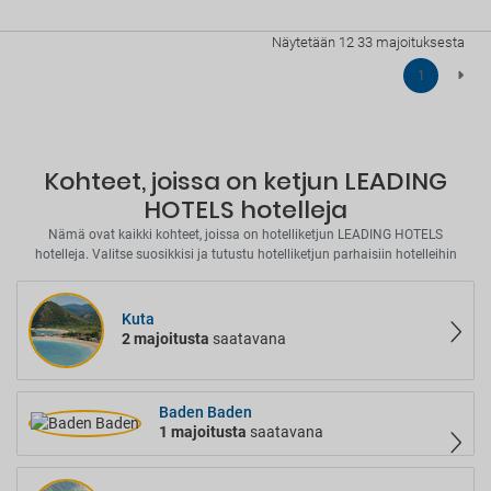
Näytetään 12 33 majoituksesta
1
Kohteet, joissa on ketjun LEADING
HOTELS hotelleja
Nämä ovat kaikki kohteet, joissa on hotelliketjun LEADING HOTELS
hotelleja. Valitse suosikkisi ja tutustu hotelliketjun parhaisiin hotelleihin
Kuta
2 majoitusta
saatavana
Baden Baden
1 majoitusta
saatavana