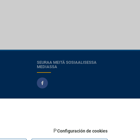
SEURAA MEITÄ SOSIAALISESSA
MEDIASSA
Configuración de cookies