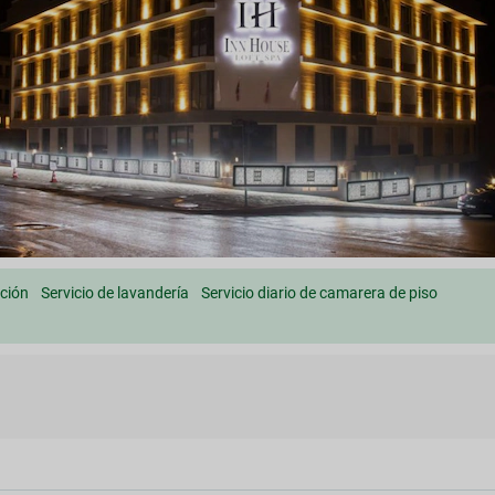
ción
Servicio de lavandería
Servicio diario de camarera de piso