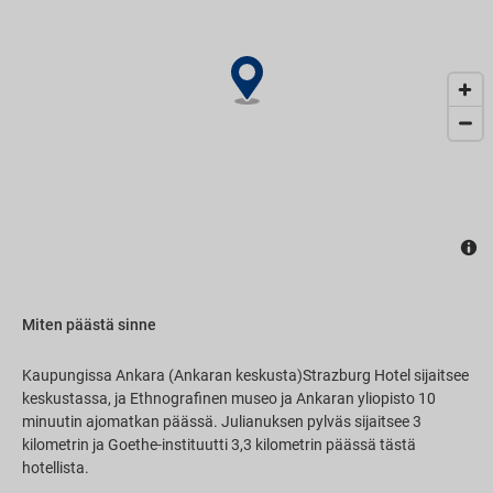
Miten päästä sinne
Kaupungissa Ankara (Ankaran keskusta)Strazburg Hotel sijaitsee
keskustassa, ja Ethnografinen museo ja Ankaran yliopisto 10
minuutin ajomatkan päässä. Julianuksen pylväs sijaitsee 3
kilometrin ja Goethe-instituutti 3,3 kilometrin päässä tästä
hotellista.