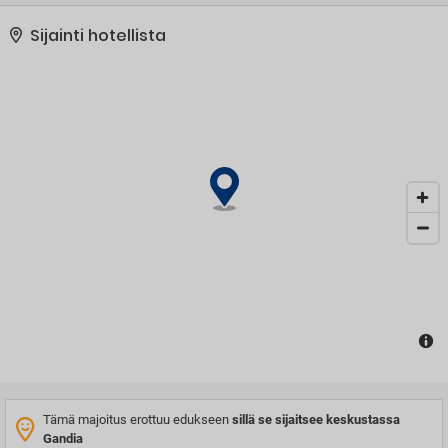
Sijainti hotellista
Tämä majoitus erottuu edukseen
sillä se sijaitsee keskustassa
Gandia