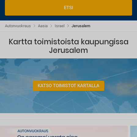
ETSI
Autonvuokraus
Aasia
Israel
Jerusalem
Kartta toimistoista kaupungissa
Jerusalem
KATSO TOIMISTOT KARTALLA