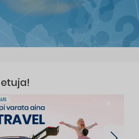
 etuja!