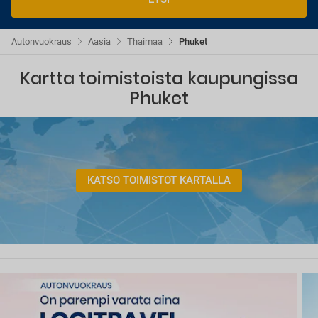
Autonvuokraus
Aasia
Thaimaa
Phuket
Kartta toimistoista kaupungissa
Phuket
KATSO TOIMISTOT KARTALLA