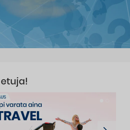
 etuja!