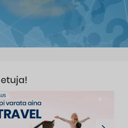
 etuja!