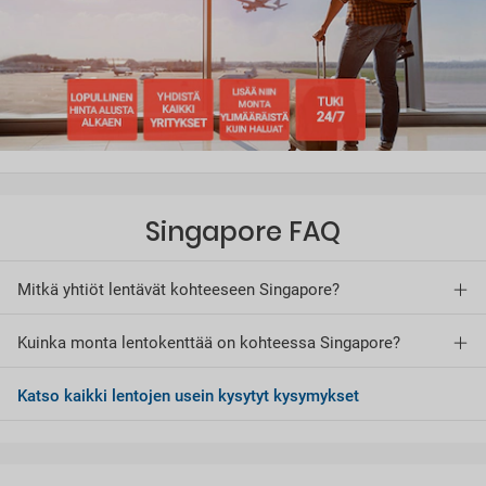
Singapore FAQ
Mitkä yhtiöt lentävät kohteeseen Singapore?
Kuinka monta lentokenttää on kohteessa Singapore?
Katso kaikki lentojen usein kysytyt kysymykset