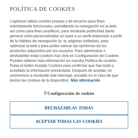
POLÍTICA DE COOKIES
Logitravel utiliza cookies propias y de terceros para fines
estrictamente funcionales, permitiendo la navegación en la web,
así como para fines analíticos, para mostrarte publicidad (tanto
general como personalizada) en base a un perfil elaborado a partir
de tu hábitos de navegación (p. ej. páginas visitadas), para
optimizar la web y para poder valorar las opiniones de los
productos adquiridos por los usuarios. Para administrar o
deshabilitar estas cookies haz click en Configuración de Cookies.
Puedes obtener más información en nuestra Política de cookies.
Pulsa el botón Aceptar Cookies para confirmar que has leído y
aceptado la información presentada. Después de aceptar, no
volveremos a mostrarte este mensaje, excepto en el caso de que
borres las cookies de tu dispositivo.
Más información
Configuración de cookies
RECHAZARLAS TODAS
ACEPTAR TODAS LAS COOKIES