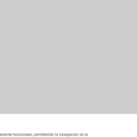
ictamente funcionales, permitiendo la navegación en la