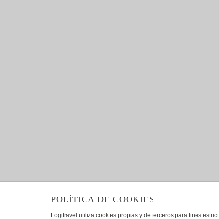
POLÍTICA DE COOKIES
Logitravel utiliza cookies propias y de terceros para fines estr