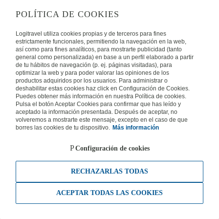
POLÍTICA DE COOKIES
Logitravel utiliza cookies propias y de terceros para fines
estrictamente funcionales, permitiendo la navegación en la web,
así como para fines analíticos, para mostrarte publicidad (tanto
general como personalizada) en base a un perfil elaborado a partir
de tu hábitos de navegación (p. ej. páginas visitadas), para
optimizar la web y para poder valorar las opiniones de los
productos adquiridos por los usuarios. Para administrar o
deshabilitar estas cookies haz click en Configuración de Cookies.
Puedes obtener más información en nuestra Política de cookies.
Pulsa el botón Aceptar Cookies para confirmar que has leído y
aceptado la información presentada. Después de aceptar, no
volveremos a mostrarte este mensaje, excepto en el caso de que
borres las cookies de tu dispositivo.
Más información
Configuración de cookies
RECHAZARLAS TODAS
ACEPTAR TODAS LAS COOKIES