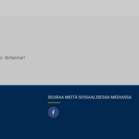
o - Britannia?
SEURAA MEITÄ SOSIAALISESSA MEDIASSA