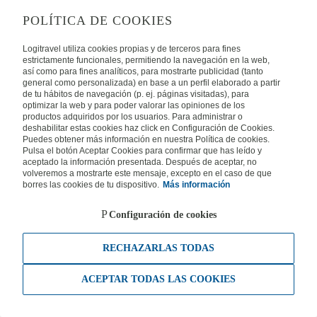
POLÍTICA DE COOKIES
Logitravel utiliza cookies propias y de terceros para fines
estrictamente funcionales, permitiendo la navegación en la web,
así como para fines analíticos, para mostrarte publicidad (tanto
general como personalizada) en base a un perfil elaborado a partir
de tu hábitos de navegación (p. ej. páginas visitadas), para
optimizar la web y para poder valorar las opiniones de los
productos adquiridos por los usuarios. Para administrar o
deshabilitar estas cookies haz click en Configuración de Cookies.
Puedes obtener más información en nuestra Política de cookies.
Pulsa el botón Aceptar Cookies para confirmar que has leído y
aceptado la información presentada. Después de aceptar, no
volveremos a mostrarte este mensaje, excepto en el caso de que
borres las cookies de tu dispositivo.
Más información
Configuración de cookies
RECHAZARLAS TODAS
ACEPTAR TODAS LAS COOKIES