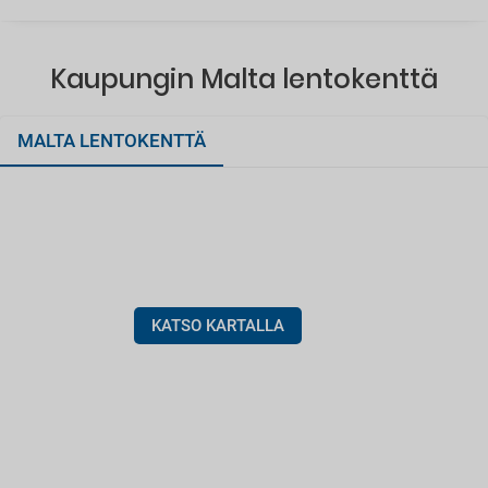
Kaupungin Malta lentokenttä
MALTA LENTOKENTTÄ
KATSO KARTALLA