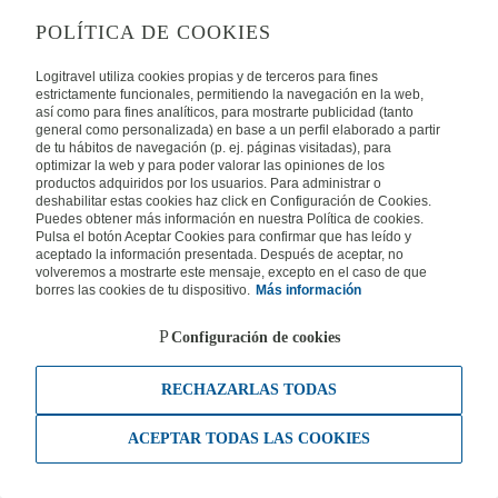
POLÍTICA DE COOKIES
Logitravel utiliza cookies propias y de terceros para fines
estrictamente funcionales, permitiendo la navegación en la web,
así como para fines analíticos, para mostrarte publicidad (tanto
general como personalizada) en base a un perfil elaborado a partir
de tu hábitos de navegación (p. ej. páginas visitadas), para
optimizar la web y para poder valorar las opiniones de los
productos adquiridos por los usuarios. Para administrar o
deshabilitar estas cookies haz click en Configuración de Cookies.
Puedes obtener más información en nuestra Política de cookies.
Pulsa el botón Aceptar Cookies para confirmar que has leído y
aceptado la información presentada. Después de aceptar, no
volveremos a mostrarte este mensaje, excepto en el caso de que
borres las cookies de tu dispositivo.
Más información
Configuración de cookies
RECHAZARLAS TODAS
ACEPTAR TODAS LAS COOKIES