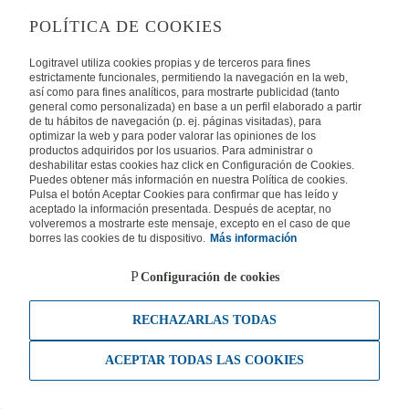
POLÍTICA DE COOKIES
Logitravel utiliza cookies propias y de terceros para fines
estrictamente funcionales, permitiendo la navegación en la web,
así como para fines analíticos, para mostrarte publicidad (tanto
general como personalizada) en base a un perfil elaborado a partir
de tu hábitos de navegación (p. ej. páginas visitadas), para
optimizar la web y para poder valorar las opiniones de los
productos adquiridos por los usuarios. Para administrar o
deshabilitar estas cookies haz click en Configuración de Cookies.
Puedes obtener más información en nuestra Política de cookies.
Pulsa el botón Aceptar Cookies para confirmar que has leído y
aceptado la información presentada. Después de aceptar, no
volveremos a mostrarte este mensaje, excepto en el caso de que
borres las cookies de tu dispositivo.
Más información
Configuración de cookies
RECHAZARLAS TODAS
ACEPTAR TODAS LAS COOKIES