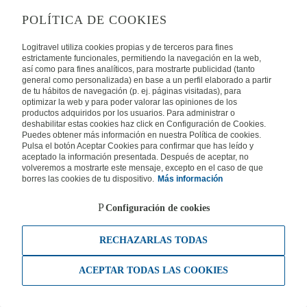
POLÍTICA DE COOKIES
Logitravel utiliza cookies propias y de terceros para fines
estrictamente funcionales, permitiendo la navegación en la web,
así como para fines analíticos, para mostrarte publicidad (tanto
general como personalizada) en base a un perfil elaborado a partir
de tu hábitos de navegación (p. ej. páginas visitadas), para
optimizar la web y para poder valorar las opiniones de los
productos adquiridos por los usuarios. Para administrar o
deshabilitar estas cookies haz click en Configuración de Cookies.
Puedes obtener más información en nuestra Política de cookies.
Pulsa el botón Aceptar Cookies para confirmar que has leído y
aceptado la información presentada. Después de aceptar, no
volveremos a mostrarte este mensaje, excepto en el caso de que
borres las cookies de tu dispositivo.
Más información
Configuración de cookies
RECHAZARLAS TODAS
ACEPTAR TODAS LAS COOKIES