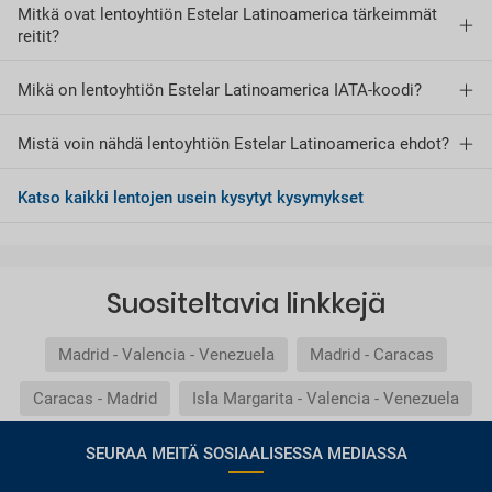
Mitkä ovat lentoyhtiön Estelar Latinoamerica tärkeimmät
reitit?
Mikä on lentoyhtiön Estelar Latinoamerica IATA-koodi?
Mistä voin nähdä lentoyhtiön Estelar Latinoamerica ehdot?
Katso kaikki lentojen usein kysytyt kysymykset
Suositeltavia linkkejä
Madrid - Valencia - Venezuela
Madrid - Caracas
Caracas - Madrid
Isla Margarita - Valencia - Venezuela
SEURAA MEITÄ SOSIAALISESSA MEDIASSA