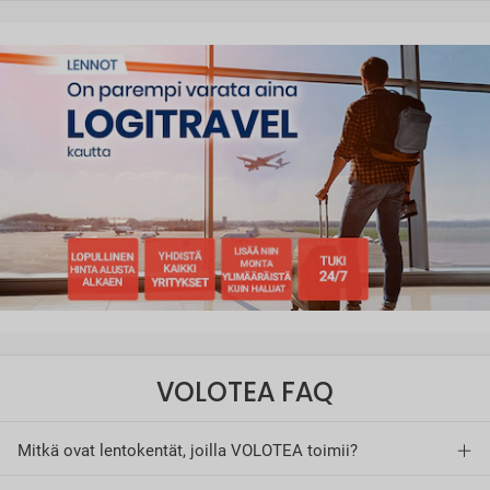
VOLOTEA FAQ
Mitkä ovat lentokentät, joilla VOLOTEA toimii?