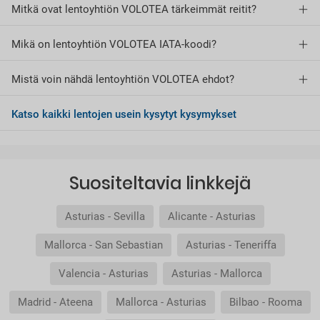
Mitkä ovat lentoyhtiön VOLOTEA tärkeimmät reitit?
Mikä on lentoyhtiön VOLOTEA IATA-koodi?
Mistä voin nähdä lentoyhtiön VOLOTEA ehdot?
Katso kaikki lentojen usein kysytyt kysymykset
Suositeltavia linkkejä
Asturias - Sevilla
Alicante - Asturias
Mallorca - San Sebastian
Asturias - Teneriffa
Valencia - Asturias
Asturias - Mallorca
Madrid - Ateena
Mallorca - Asturias
Bilbao - Rooma