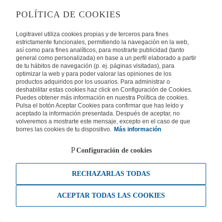
POLÍTICA DE COOKIES
Logitravel utiliza cookies propias y de terceros para fines
estrictamente funcionales, permitiendo la navegación en la web,
así como para fines analíticos, para mostrarte publicidad (tanto
general como personalizada) en base a un perfil elaborado a partir
de tu hábitos de navegación (p. ej. páginas visitadas), para
optimizar la web y para poder valorar las opiniones de los
productos adquiridos por los usuarios. Para administrar o
deshabilitar estas cookies haz click en Configuración de Cookies.
Puedes obtener más información en nuestra Política de cookies.
Pulsa el botón Aceptar Cookies para confirmar que has leído y
aceptado la información presentada. Después de aceptar, no
volveremos a mostrarte este mensaje, excepto en el caso de que
borres las cookies de tu dispositivo.
Más información
Configuración de cookies
RECHAZARLAS TODAS
ACEPTAR TODAS LAS COOKIES