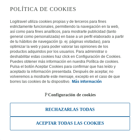
POLÍTICA DE COOKIES
Logitravel utiliza cookies propias y de terceros para fines
estrictamente funcionales, permitiendo la navegación en la web,
así como para fines analíticos, para mostrarte publicidad (tanto
general como personalizada) en base a un perfil elaborado a partir
de tu hábitos de navegación (p. ej. páginas visitadas), para
optimizar la web y para poder valorar las opiniones de los
productos adquiridos por los usuarios. Para administrar o
deshabilitar estas cookies haz click en Configuración de Cookies.
Puedes obtener más información en nuestra Política de cookies.
Pulsa el botón Aceptar Cookies para confirmar que has leído y
aceptado la información presentada. Después de aceptar, no
volveremos a mostrarte este mensaje, excepto en el caso de que
borres las cookies de tu dispositivo.
Más información
Configuración de cookies
RECHAZARLAS TODAS
ACEPTAR TODAS LAS COOKIES