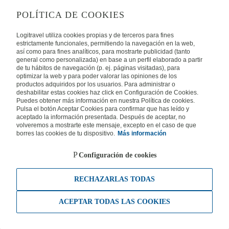
POLÍTICA DE COOKIES
Logitravel utiliza cookies propias y de terceros para fines
estrictamente funcionales, permitiendo la navegación en la web,
así como para fines analíticos, para mostrarte publicidad (tanto
general como personalizada) en base a un perfil elaborado a partir
de tu hábitos de navegación (p. ej. páginas visitadas), para
optimizar la web y para poder valorar las opiniones de los
productos adquiridos por los usuarios. Para administrar o
deshabilitar estas cookies haz click en Configuración de Cookies.
Puedes obtener más información en nuestra Política de cookies.
Pulsa el botón Aceptar Cookies para confirmar que has leído y
aceptado la información presentada. Después de aceptar, no
volveremos a mostrarte este mensaje, excepto en el caso de que
borres las cookies de tu dispositivo.
Más información
Configuración de cookies
RECHAZARLAS TODAS
ACEPTAR TODAS LAS COOKIES