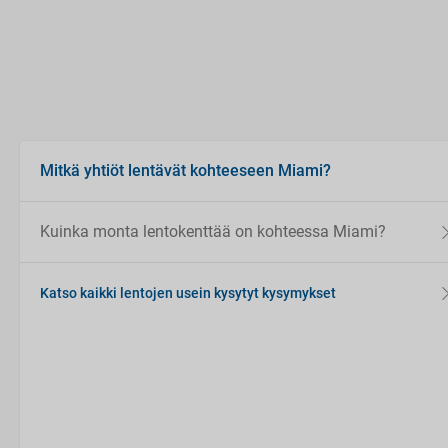
Mitkä yhtiöt lentävät kohteeseen Miami?
Kuinka monta lentokenttää on kohteessa Miami?
Katso kaikki lentojen usein kysytyt kysymykset