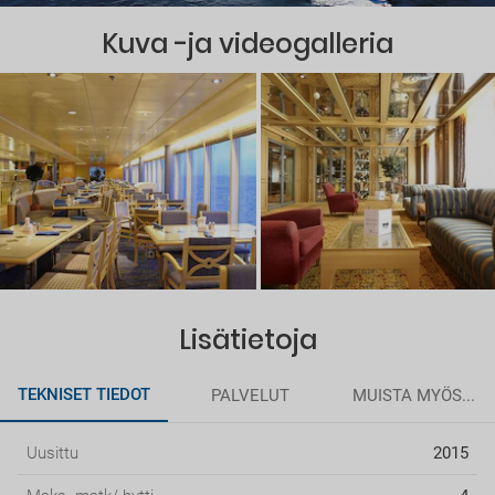
Kuva -ja videogalleria
Lisätietoja
TEKNISET TIEDOT
PALVELUT
MUISTA MYÖS...
Uusittu
2015