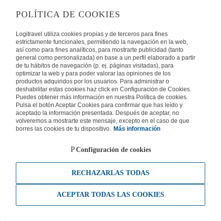
POLÍTICA DE COOKIES
Logitravel utiliza cookies propias y de terceros para fines
estrictamente funcionales, permitiendo la navegación en la web,
así como para fines analíticos, para mostrarte publicidad (tanto
general como personalizada) en base a un perfil elaborado a partir
de tu hábitos de navegación (p. ej. páginas visitadas), para
optimizar la web y para poder valorar las opiniones de los
productos adquiridos por los usuarios. Para administrar o
deshabilitar estas cookies haz click en Configuración de Cookies.
Puedes obtener más información en nuestra Política de cookies.
Pulsa el botón Aceptar Cookies para confirmar que has leído y
aceptado la información presentada. Después de aceptar, no
volveremos a mostrarte este mensaje, excepto en el caso de que
borres las cookies de tu dispositivo.
Más información
Configuración de cookies
RECHAZARLAS TODAS
ACEPTAR TODAS LAS COOKIES